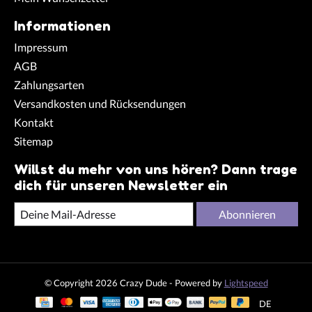
Informationen
Impressum
AGB
Zahlungsarten
Versandkosten und Rücksendungen
Kontakt
Sitemap
Willst du mehr von uns hören? Dann trage
dich für unseren Newsletter ein
Abonnieren
© Copyright 2026 Crazy Dude - Powered by
Lightspeed
DE