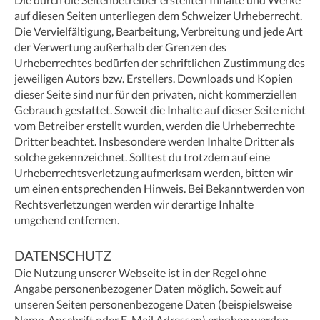
auf diesen Seiten unterliegen dem Schweizer Urheberrecht.
Die Vervielfältigung, Bearbeitung, Verbreitung und jede Art
der Verwertung außerhalb der Grenzen des
Urheberrechtes bedürfen der schriftlichen Zustimmung des
jeweiligen Autors bzw. Erstellers. Downloads und Kopien
dieser Seite sind nur für den privaten, nicht kommerziellen
Gebrauch gestattet. Soweit die Inhalte auf dieser Seite nicht
vom Betreiber erstellt wurden, werden die Urheberrechte
Dritter beachtet. Insbesondere werden Inhalte Dritter als
solche gekennzeichnet. Solltest du trotzdem auf eine
Urheberrechtsverletzung aufmerksam werden, bitten wir
um einen entsprechenden Hinweis. Bei Bekanntwerden von
Rechtsverletzungen werden wir derartige Inhalte
umgehend entfernen.
DATENSCHUTZ
Die Nutzung unserer Webseite ist in der Regel ohne
Angabe personenbezogener Daten möglich. Soweit auf
unseren Seiten personenbezogene Daten (beispielsweise
Name, Anschrift oder E-Mail Adressen) erhoben werden,