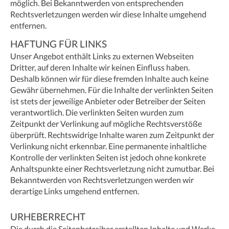
möglich. Bei Bekanntwerden von entsprechenden
Rechtsverletzungen werden wir diese Inhalte umgehend
entfernen.
HAFTUNG FÜR LINKS
Unser Angebot enthält Links zu externen Webseiten
Dritter, auf deren Inhalte wir keinen Einfluss haben.
Deshalb können wir für diese fremden Inhalte auch keine
Gewähr übernehmen. Für die Inhalte der verlinkten Seiten
ist stets der jeweilige Anbieter oder Betreiber der Seiten
verantwortlich. Die verlinkten Seiten wurden zum
Zeitpunkt der Verlinkung auf mögliche Rechtsverstöße
überprüft. Rechtswidrige Inhalte waren zum Zeitpunkt der
Verlinkung nicht erkennbar. Eine permanente inhaltliche
Kontrolle der verlinkten Seiten ist jedoch ohne konkrete
Anhaltspunkte einer Rechtsverletzung nicht zumutbar. Bei
Bekanntwerden von Rechtsverletzungen werden wir
derartige Links umgehend entfernen.
URHEBERRECHT
Die durch die Seitenbetreiber erstellten Inhalte und Werke