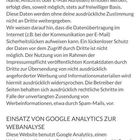
erfolgt dies, soweit möglich, stets auf freiwilliger Basis.
Diese Daten werden ohne deine ausdrückliche Zustimmung
nicht an Dritte weitergegeben.
Wir weisen darauf hin, dass die Datenübertragung im
Internet (z.B. bei der Kommunikation per E-Mail)
Sicherheitslücken aufweisen kann. Ein lückenloser Schutz
der Daten vor dem Zugriff durch Dritte ist nicht
möglich. Der Nutzung von im Rahmen der
Impressumspflicht veröffentlichten Kontaktdaten durch
Dritte zur Übersendung von nicht ausdrücklich
angeforderter Werbung und Informationsmaterialien wird
hiermit ausdrücklich widersprochen. Die Betreiber der
Seiten behalten sich ausdrücklich rechtliche Schritte im
Falle der unverlangten Zusendung von
Werbeinformationen, etwa durch Spam-Mails, vor.
EINSATZ VON GOOGLE ANALYTICS ZUR
WEBANALYSE
Diese Website benutzt Google Analytics, einen