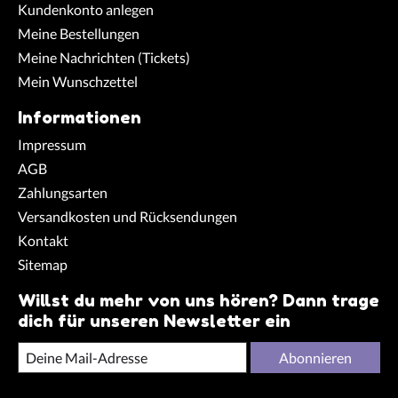
Kundenkonto anlegen
Meine Bestellungen
Meine Nachrichten (Tickets)
Mein Wunschzettel
Informationen
Impressum
AGB
Zahlungsarten
Versandkosten und Rücksendungen
Kontakt
Sitemap
Willst du mehr von uns hören? Dann trage
dich für unseren Newsletter ein
Abonnieren