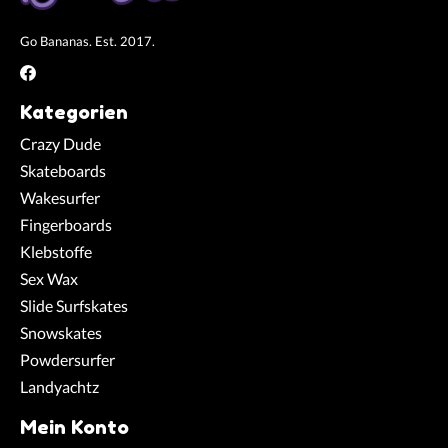
Go Bananas. Est. 2017.
Kategorien
Crazy Dude
Skateboards
Wakesurfer
Fingerboards
Klebstoffe
Sex Wax
Slide Surfskates
Snowskates
Powdersurfer
Landyachtz
Mein Konto