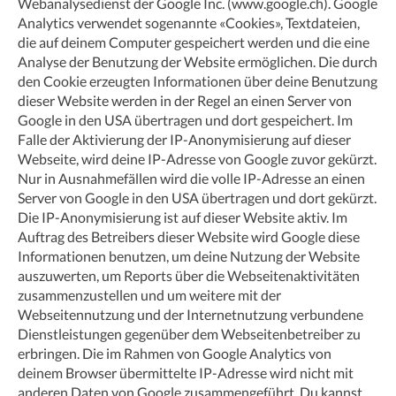
Webanalysedienst der Google Inc. (www.google.ch). Google
Analytics verwendet sogenannte «Cookies», Textdateien,
die auf deinem Computer gespeichert werden und die eine
Analyse der Benutzung der Website ermöglichen. Die durch
den Cookie erzeugten Informationen über deine Benutzung
dieser Website werden in der Regel an einen Server von
Google in den USA übertragen und dort gespeichert. Im
Falle der Aktivierung der IP-Anonymisierung auf dieser
Webseite, wird deine IP-Adresse von Google zuvor gekürzt.
Nur in Ausnahmefällen wird die volle IP-Adresse an einen
Server von Google in den USA übertragen und dort gekürzt.
Die IP-Anonymisierung ist auf dieser Website aktiv. Im
Auftrag des Betreibers dieser Website wird Google diese
Informationen benutzen, um deine Nutzung der Website
auszuwerten, um Reports über die Webseitenaktivitäten
zusammenzustellen und um weitere mit der
Webseitennutzung und der Internetnutzung verbundene
Dienstleistungen gegenüber dem Webseitenbetreiber zu
erbringen. Die im Rahmen von Google Analytics von
deinem Browser übermittelte IP-Adresse wird nicht mit
anderen Daten von Google zusammengeführt. Du kannst