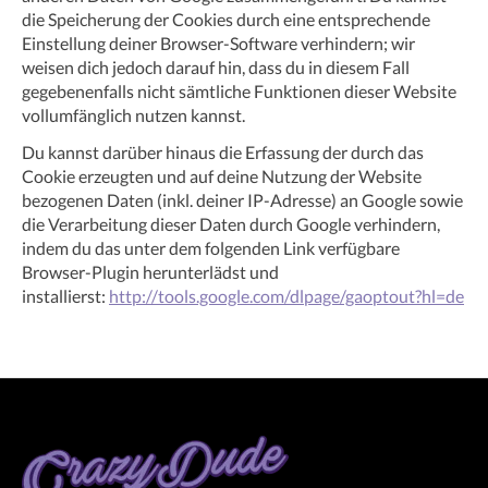
die Speicherung der Cookies durch eine entsprechende
Einstellung deiner Browser-Software verhindern; wir
weisen dich jedoch darauf hin, dass du in diesem Fall
gegebenenfalls nicht sämtliche Funktionen dieser Website
vollumfänglich nutzen kannst.
Du kannst darüber hinaus die Erfassung der durch das
Cookie erzeugten und auf deine Nutzung der Website
bezogenen Daten (inkl. deiner IP-Adresse) an Google sowie
die Verarbeitung dieser Daten durch Google verhindern,
indem du das unter dem folgenden Link verfügbare
Browser-Plugin herunterlädst und
installierst:
http://tools.google.com/dlpage/gaoptout?hl=de