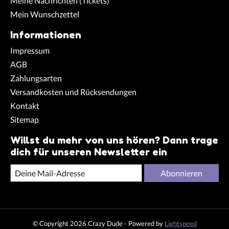
Meine Nachrichten (Tickets)
Mein Wunschzettel
Informationen
Impressum
AGB
Zahlungsarten
Versandkosten und Rücksendungen
Kontakt
Sitemap
Willst du mehr von uns hören? Dann trage
dich für unseren Newsletter ein
Abonnieren
© Copyright 2026 Crazy Dude - Powered by
Lightspeed