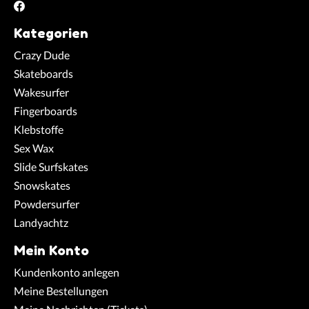
Kategorien
Crazy Dude
Skateboards
Wakesurfer
Fingerboards
Klebstoffe
Sex Wax
Slide Surfskates
Snowskates
Powdersurfer
Landyachtz
Mein Konto
Kundenkonto anlegen
Meine Bestellungen