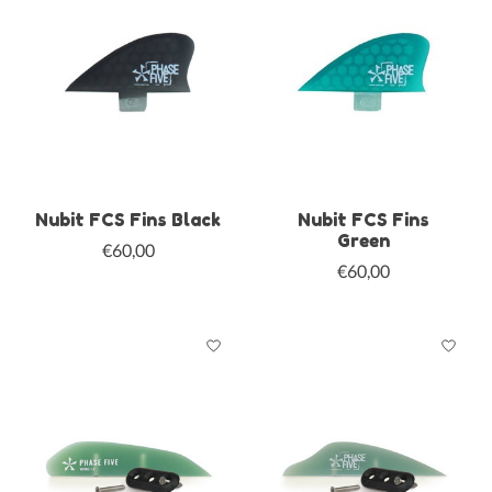
Nubit FCS Fins Black
Nubit FCS Fins
Green
€60,00
€60,00