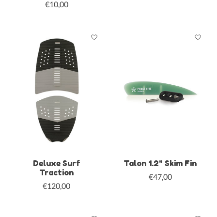
€10,00
Deluxe Surf
Talon 1.2" Skim Fin
Traction
€47,00
€120,00