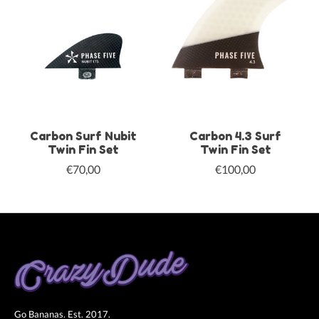
Carbon Surf Nubit
Carbon 4.3 Surf
Twin Fin Set
Twin Fin Set
€70,00
€100,00
Go Bananas. Est. 2017.