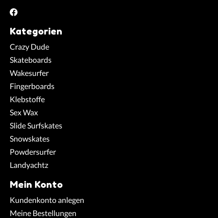
Kategorien
Crazy Dude
Skateboards
Wakesurfer
Fingerboards
Klebstoffe
Sex Wax
Slide Surfskates
Snowskates
Powdersurfer
Landyachtz
Mein Konto
Kundenkonto anlegen
Meine Bestellungen