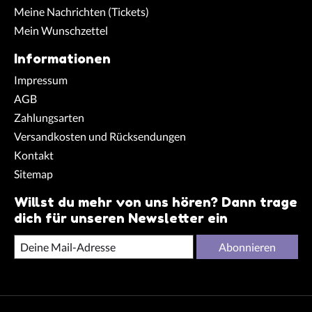
Meine Nachrichten (Tickets)
Mein Wunschzettel
Informationen
Impressum
AGB
Zahlungsarten
Versandkosten und Rücksendungen
Kontakt
Sitemap
Willst du mehr von uns hören? Dann trage
dich für unseren Newsletter ein
Abonnieren