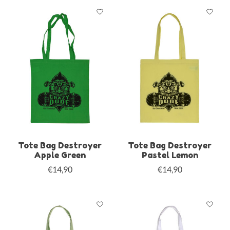
Tote Bag Destroyer
Tote Bag Destroyer
Apple Green
Pastel Lemon
€14,90
€14,90