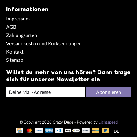
Informationen
Impressum
AGB
Zahlungsarten
Versandkosten und Rücksendungen
Kontakt
Sitemap
Willst du mehr von uns hören? Dann trage
dich für unseren Newsletter ein
Abonnieren
© Copyright 2026 Crazy Dude - Powered by
Lightspeed
DE