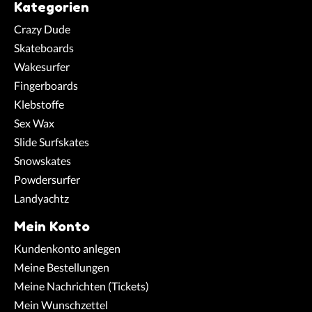
Kategorien
Crazy Dude
Skateboards
Wakesurfer
Fingerboards
Klebstoffe
Sex Wax
Slide Surfskates
Snowskates
Powdersurfer
Landyachtz
Mein Konto
Kundenkonto anlegen
Meine Bestellungen
Meine Nachrichten (Tickets)
Mein Wunschzettel