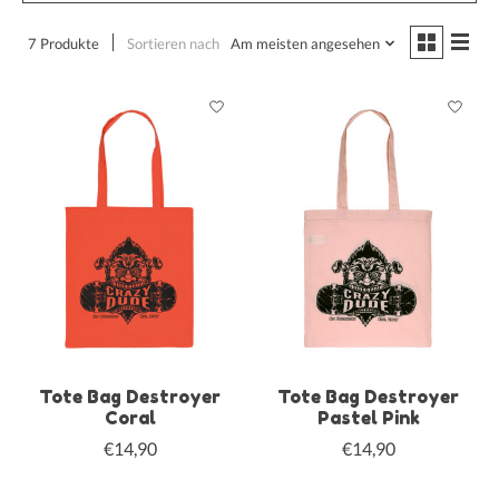
7 Produkte
Sortieren nach
Am meisten angesehen
Tote Bag Destroyer
Tote Bag Destroyer
Coral
Pastel Pink
€14,90
€14,90