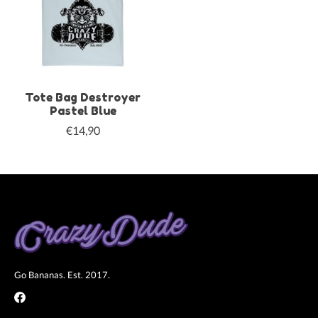
Tote Bag Destroyer
Pastel Blue
€14,90
Go Bananas. Est. 2017.