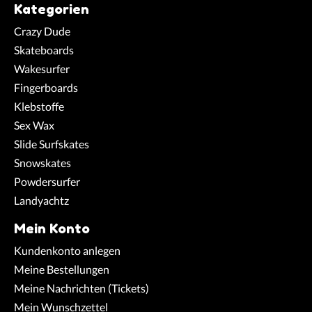
Kategorien
Crazy Dude
Skateboards
Wakesurfer
Fingerboards
Klebstoffe
Sex Wax
Slide Surfskates
Snowskates
Powdersurfer
Landyachtz
Mein Konto
Kundenkonto anlegen
Meine Bestellungen
Meine Nachrichten (Tickets)
Mein Wunschzettel