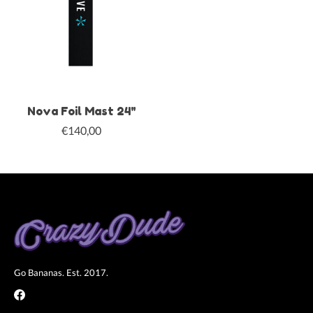
Nova Foil Mast 24"
€140,00
Go Bananas. Est. 2017.