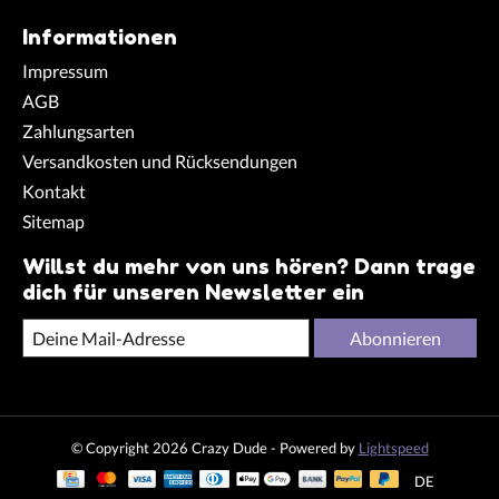
Informationen
Impressum
AGB
Zahlungsarten
Versandkosten und Rücksendungen
Kontakt
Sitemap
Willst du mehr von uns hören? Dann trage
dich für unseren Newsletter ein
Abonnieren
© Copyright 2026 Crazy Dude - Powered by
Lightspeed
DE