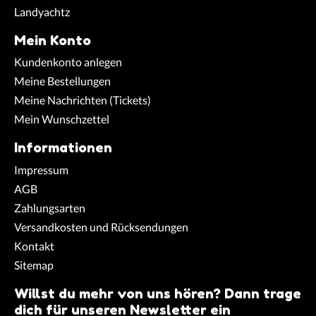
Landyachtz
Mein Konto
Kundenkonto anlegen
Meine Bestellungen
Meine Nachrichten (Tickets)
Mein Wunschzettel
Informationen
Impressum
AGB
Zahlungsarten
Versandkosten und Rücksendungen
Kontakt
Sitemap
Willst du mehr von uns hören? Dann trage
dich für unseren Newsletter ein