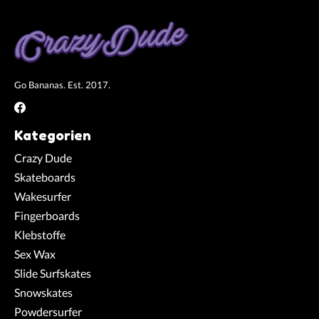
Go Bananas. Est. 2017.
Kategorien
Crazy Dude
Skateboards
Wakesurfer
Fingerboards
Klebstoffe
Sex Wax
Slide Surfskates
Snowskates
Powdersurfer