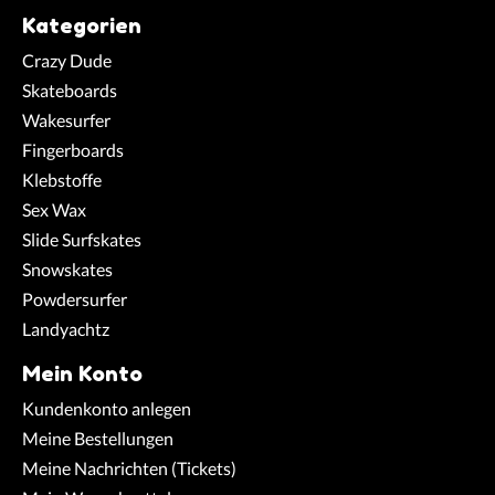
Kategorien
Crazy Dude
Skateboards
Wakesurfer
Fingerboards
Klebstoffe
Sex Wax
Slide Surfskates
Snowskates
Powdersurfer
Landyachtz
Mein Konto
Kundenkonto anlegen
Meine Bestellungen
Meine Nachrichten (Tickets)