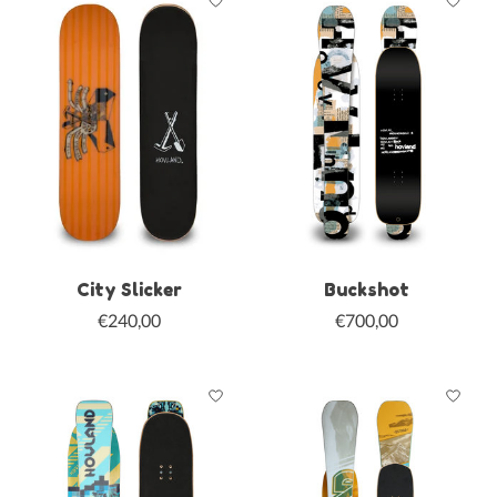
City Slicker
Buckshot
€240,00
€700,00