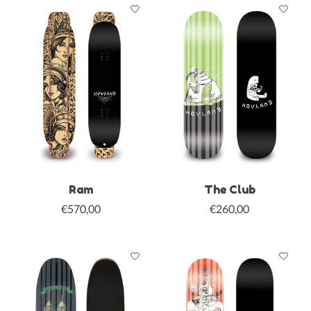
Ram
The Club
€570,00
€260,00