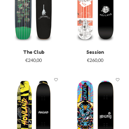
The Club
Session
€240,00
€260,00