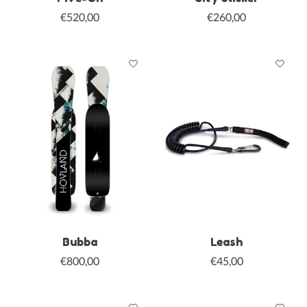
€520,00
€260,00
Bubba
Leash
€800,00
€45,00