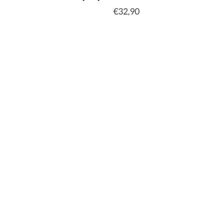
€32,90