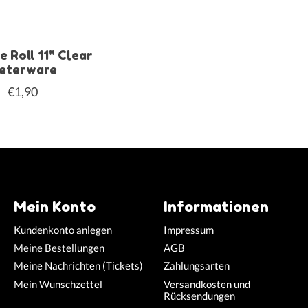
e Roll 11" Clear
eterware
€1,90
Mein Konto
Informationen
Kundenkonto anlegen
Impressum
Meine Bestellungen
AGB
Meine Nachrichten (Tickets)
Zahlungsarten
Mein Wunschzettel
Versandkosten und
Rücksendungen