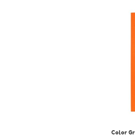
Color Gr