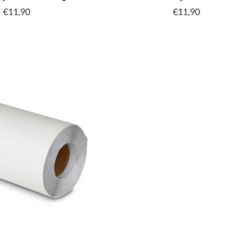
€11,90
€11,90