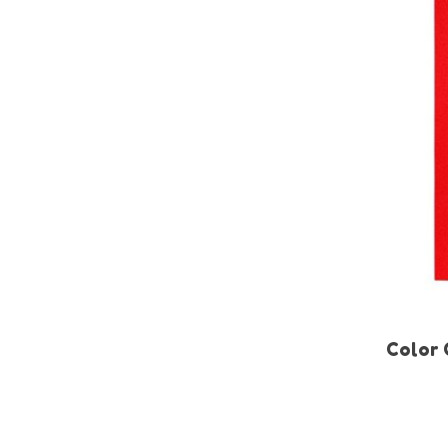
Color 