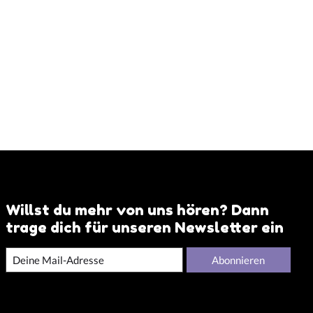
Willst du mehr von uns hören? Dann
trage dich für unseren Newsletter ein
Abonnieren