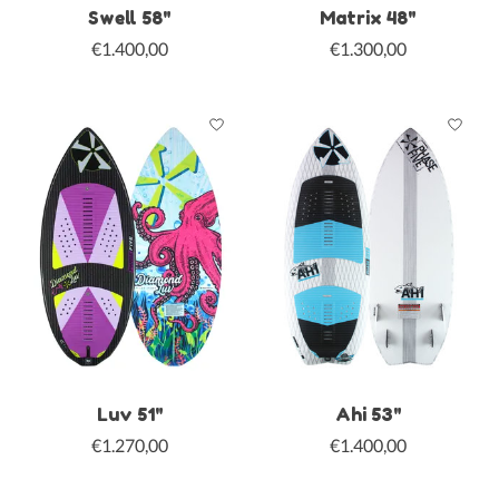
Swell 58"
Matrix 48"
€1.400,00
€1.300,00
Luv 51"
Ahi 53"
€1.270,00
€1.400,00