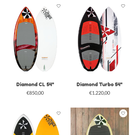
Diamond CL 54"
Diamond Turbo 54"
€850,00
€1.220,00