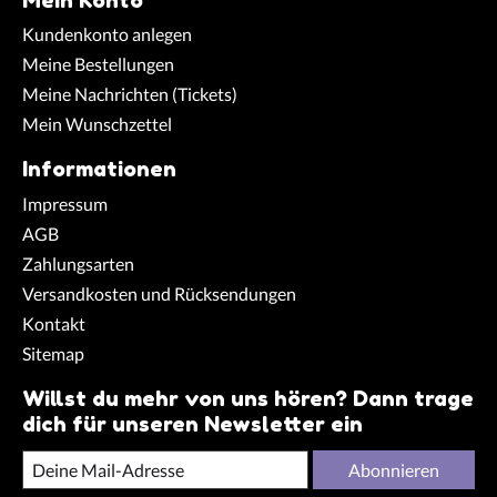
Kundenkonto anlegen
Meine Bestellungen
Meine Nachrichten (Tickets)
Mein Wunschzettel
Informationen
Impressum
AGB
Zahlungsarten
Versandkosten und Rücksendungen
Kontakt
Sitemap
Willst du mehr von uns hören? Dann trage
dich für unseren Newsletter ein
Abonnieren