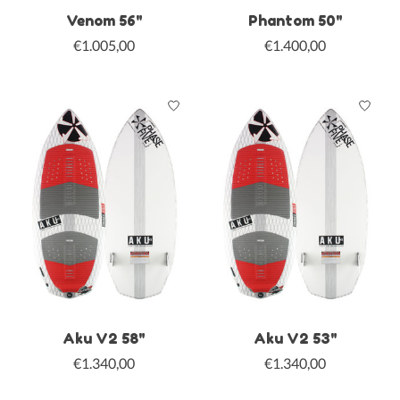
Venom 56"
Phantom 50"
€1.005,00
€1.400,00
Aku V2 58"
Aku V2 53"
€1.340,00
€1.340,00