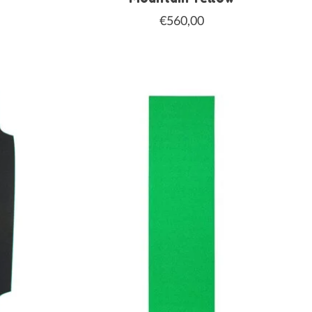
€560,00