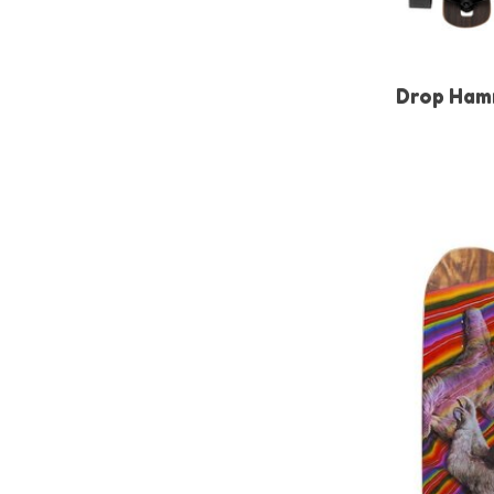
Drop Ham