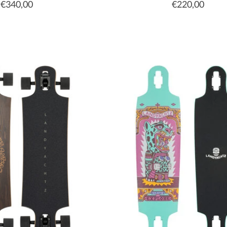
€340,00
€220,00