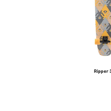
Ripper 