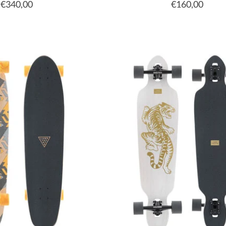
€340,00
€160,00