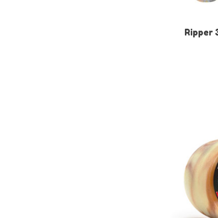
Ripper 