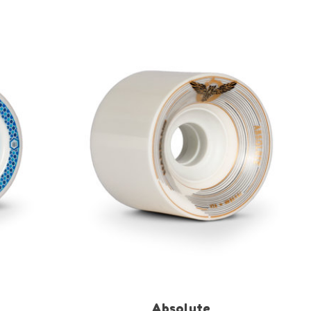
Absolute