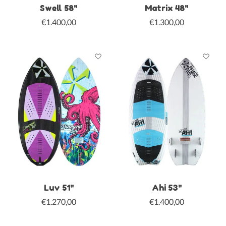
Swell 58"
Matrix 48"
€1.400,00
€1.300,00
Luv 51"
Ahi 53"
€1.270,00
€1.400,00