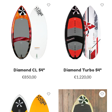
Diamond CL 54"
Diamond Turbo 54"
€850,00
€1.220,00