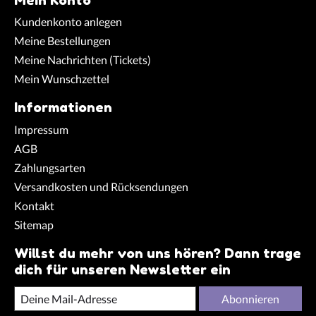
Kundenkonto anlegen
Meine Bestellungen
Meine Nachrichten (Tickets)
Mein Wunschzettel
Informationen
Impressum
AGB
Zahlungsarten
Versandkosten und Rücksendungen
Kontakt
Sitemap
Willst du mehr von uns hören? Dann trage
dich für unseren Newsletter ein
Abonnieren