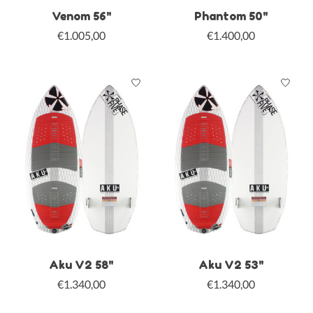
Venom 56"
Phantom 50"
€1.005,00
€1.400,00
Aku V2 58"
Aku V2 53"
€1.340,00
€1.340,00