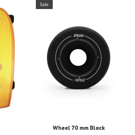
Sale
Wheel 70 mm Black