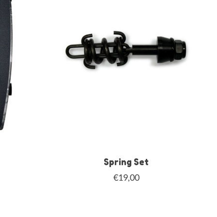
Spring Set
€19,00