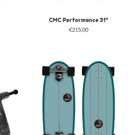
CMC Performance 31"
€215,00