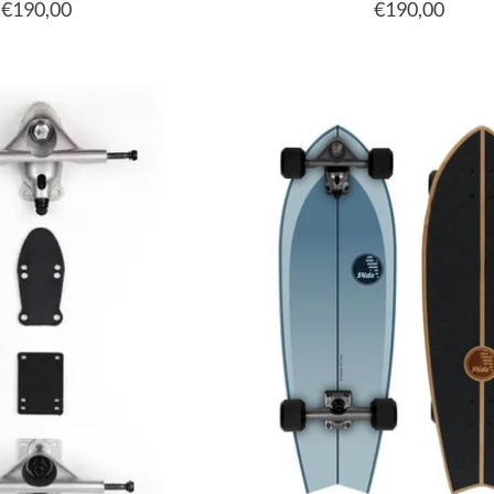
€190,00
€190,00