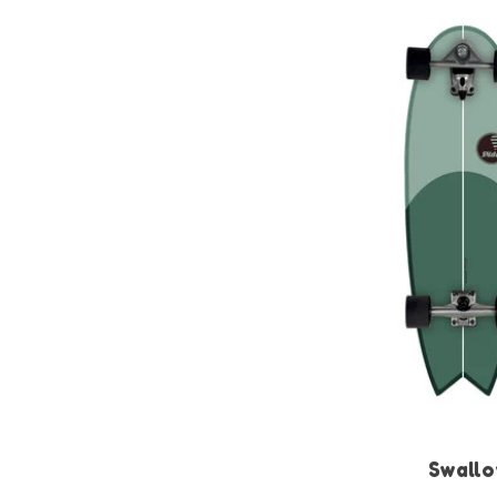
Swallo