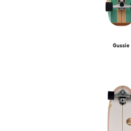
Gussie