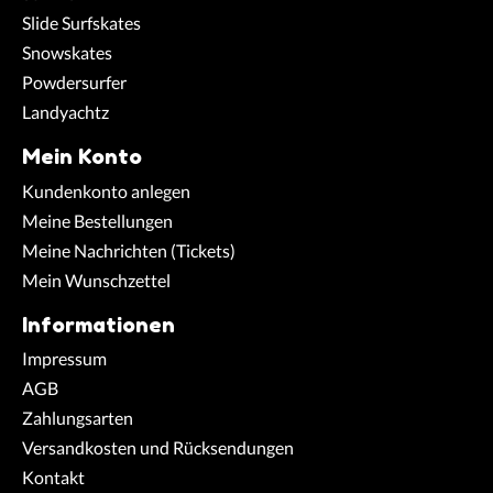
Slide Surfskates
Snowskates
Powdersurfer
Landyachtz
Mein Konto
Kundenkonto anlegen
Meine Bestellungen
Meine Nachrichten (Tickets)
Mein Wunschzettel
Informationen
Impressum
AGB
Zahlungsarten
Versandkosten und Rücksendungen
Kontakt