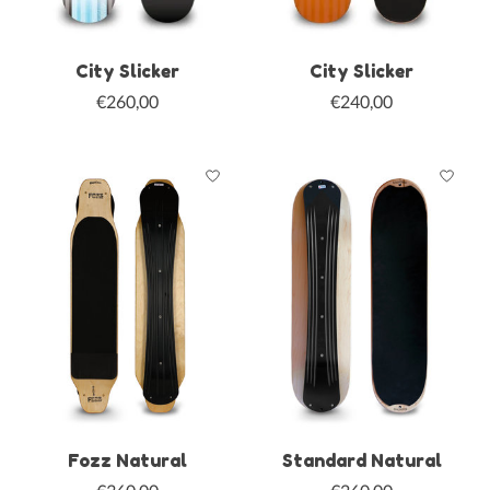
City Slicker
City Slicker
€260,00
€240,00
Fozz Natural
Standard Natural