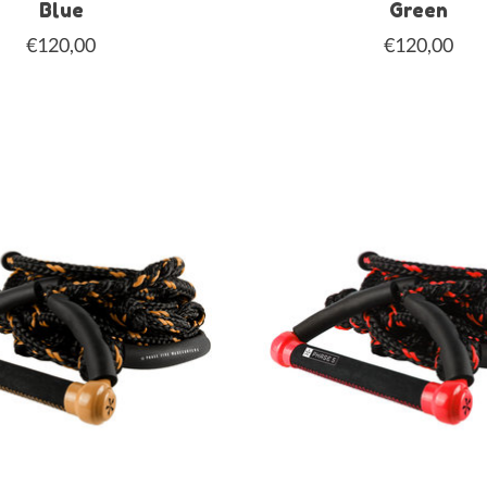
Blue
Green
€120,00
€120,00