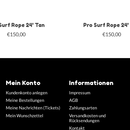
Surf Rope 24' Tan
Pro Surf Rope 24'
€150,00
€150,00
Mein Konto
Informationen
Kundenkonto anlegen
Impressum
Meine Bestellungen
AGB
Meine Nachrichten (Tickets)
Zahlungsarten
Mein Wunschzettel
Versandkosten und
Rücksendungen
Kontakt