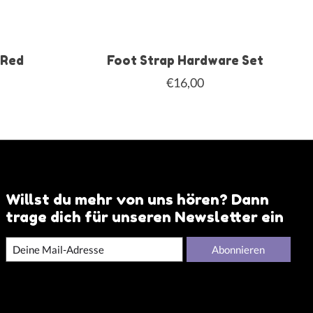
 Red
Foot Strap Hardware Set
€16,00
Willst du mehr von uns hören? Dann
trage dich für unseren Newsletter ein
Abonnieren