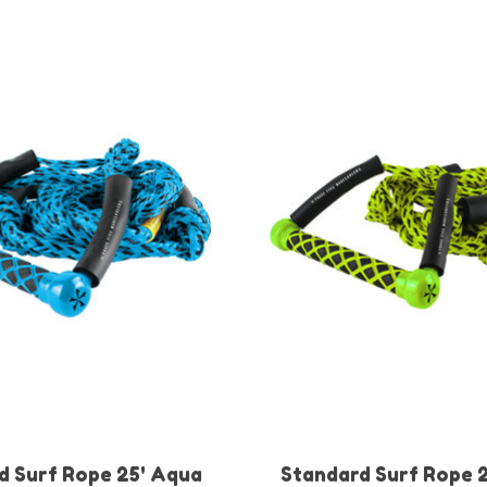
d Surf Rope 25' Aqua
Standard Surf Rope 2