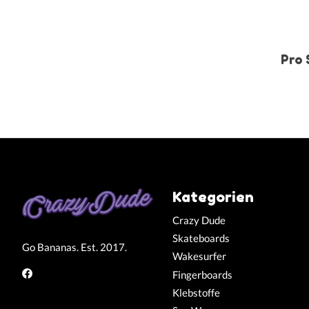
Pro 
Kategorien
Crazy Dude
Skateboards
Go Bananas. Est. 2017.
Wakesurfer
Fingerboards
Klebstoffe