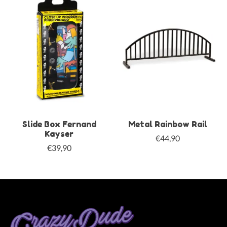
Slide Box Fernand
Metal Rainbow Rail
Kayser
€44,90
€39,90