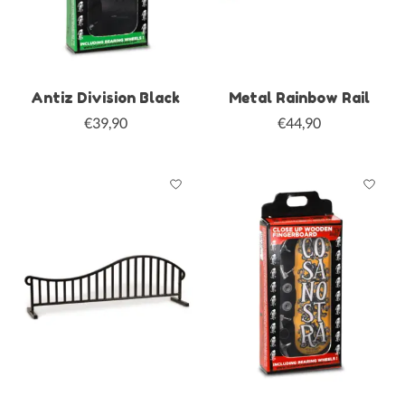
Antiz Division Black
Metal Rainbow Rail
€39,90
€44,90