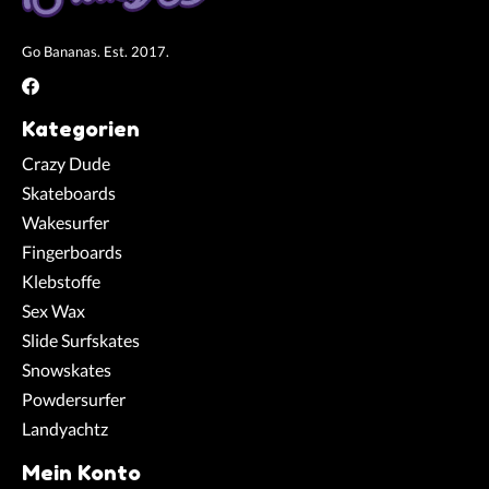
Go Bananas. Est. 2017.
Kategorien
Crazy Dude
Skateboards
Wakesurfer
Fingerboards
Klebstoffe
Sex Wax
Slide Surfskates
Snowskates
Powdersurfer
Landyachtz
Mein Konto