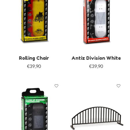
Rolling Chair
Antiz Division White
€39,90
€39,90