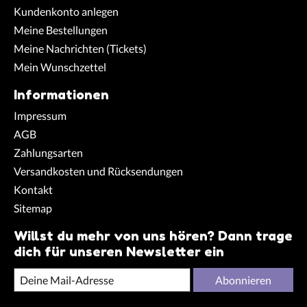
Kundenkonto anlegen
Meine Bestellungen
Meine Nachrichten (Tickets)
Mein Wunschzettel
Informationen
Impressum
AGB
Zahlungsarten
Versandkosten und Rücksendungen
Kontakt
Sitemap
Willst du mehr von uns hören? Dann trage
dich für unseren Newsletter ein
Abonnieren