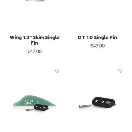
Wing 1.2" Skim Single
DT 1.0 Single Fin
Fin
€47,00
€47,00