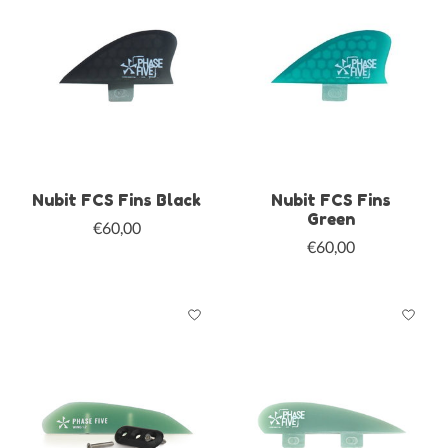
Nubit FCS Fins Black
Nubit FCS Fins
Green
€60,00
€60,00