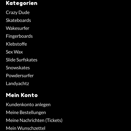
Kategorien
Crazy Dude
Skateboards
Wakesurfer
Fingerboards
Klebstoffe
Sex Wax
Slide Surfskates
Snowskates
Powdersurfer
Landyachtz
Mein Konto
Kundenkonto anlegen
Meine Bestellungen
Meine Nachrichten (Tickets)
Mein Wunschzettel