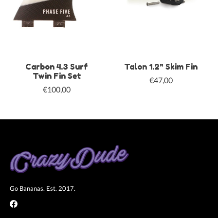
Carbon 4.3 Surf
Talon 1.2" Skim Fin
Twin Fin Set
€47,00
€100,00
Go Bananas. Est. 2017.