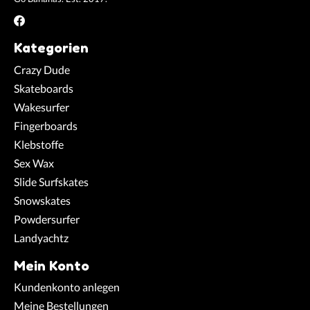
Kategorien
Crazy Dude
Skateboards
Wakesurfer
Fingerboards
Klebstoffe
Sex Wax
Slide Surfskates
Snowskates
Powdersurfer
Landyachtz
Mein Konto
Kundenkonto anlegen
Meine Bestellungen