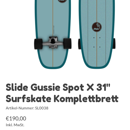
Slide Gussie Spot X 31"
Surfskate Komplettbrett
Artikel-Nummer: SL0038
€190,00
Inkl. MwSt.