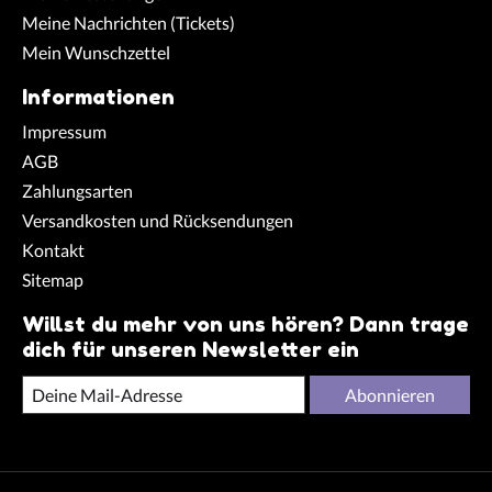
Meine Nachrichten (Tickets)
Mein Wunschzettel
Informationen
Impressum
AGB
Zahlungsarten
Versandkosten und Rücksendungen
Kontakt
Sitemap
Willst du mehr von uns hören? Dann trage
dich für unseren Newsletter ein
Abonnieren