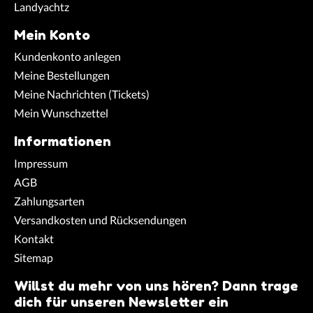
Landyachtz
Mein Konto
Kundenkonto anlegen
Meine Bestellungen
Meine Nachrichten (Tickets)
Mein Wunschzettel
Informationen
Impressum
AGB
Zahlungsarten
Versandkosten und Rücksendungen
Kontakt
Sitemap
Willst du mehr von uns hören? Dann trage
dich für unseren Newsletter ein