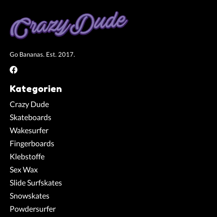
Go Bananas. Est. 2017.
Kategorien
Crazy Dude
Skateboards
Wakesurfer
Fingerboards
Klebstoffe
Sex Wax
Slide Surfskates
Snowskates
Powdersurfer