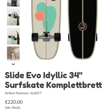
Slide Evo Idyllic 34"
Surfskate Komplettbrett
Artikel-Nummer: SL0057
€220,00
Inkl. MwSt.