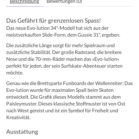
Beschreibung
Bewertungen (0)
Das Gefährt für grenzenlosen Spass!
Das neue Evo-lution 34"-Modell hat sich aus der
meistverkauften Slide-Form, dem Gussie 31", ergeben.
Die zusätzliche Länge sorgt für mehr Spielraum und
zusätzliche Stabilität. Der große Radstand, die breitere
Nose und die 70-mm-Räder machen das «Evo-lution»
perfekt für jeden, der sein Surfskate-Abenteuer starten
möchte.
Genau wie die Brettsparte Funboards der Wellenreiter: Das
Evo-lution wurde für maximalen Spaß beim Skaten
entwickelt. Die Grafik dieses Modells stammt aus dem
Paisleymuster. Dieses klassische Stoffmuster ist von Ost
nach West gereist und ist ein Symbol für Freiheit und
Kreativität.
Ausstattung