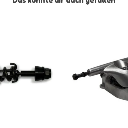
Das könnte dir auch gefallen