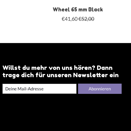
Wheel 65 mm Black
€41,60
€52,00
Willst du mehr von uns hören? Dann
trage dich für unseren Newsletter ein
Abonnieren