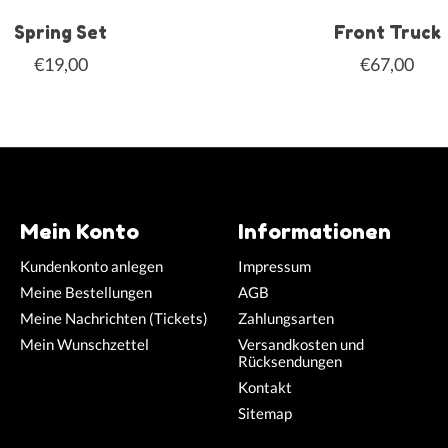
Spring Set
Front Truck
€19,00
€67,00
Mein Konto
Informationen
Kundenkonto anlegen
Impressum
Meine Bestellungen
AGB
Meine Nachrichten (Tickets)
Zahlungsarten
Mein Wunschzettel
Versandkosten und
Rücksendungen
Kontakt
Sitemap