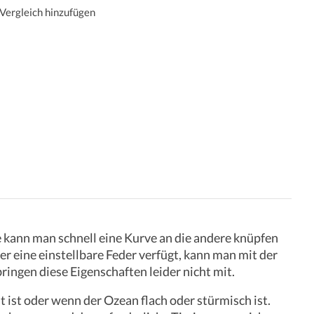
Vergleich hinzufügen
 kann man schnell eine Kurve an die andere knüpfen
r eine einstellbare Feder verfügt, kann man mit der
ngen diese Eigenschaften leider nicht mit.
 ist oder wenn der Ozean flach oder stürmisch ist.