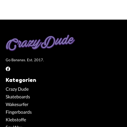
Go Bananas. Est. 2017.
Kategorien
Crazy Dude
Skateboards
Wakesurfer
Fingerboards
Klebstoffe