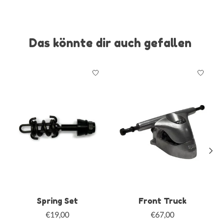
Das könnte dir auch gefallen
Produkt-Karussell-Artikel
Spring Set
Front Truck
€19,00
€67,00