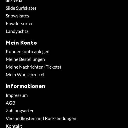
Sex Wax
Slide Surfskates
Snowskates
Powdersurfer
Landyachtz
Mein Konto
Kundenkonto anlegen
Meine Bestellungen
Meine Nachrichten (Tickets)
Mein Wunschzettel
Informationen
Impressum
AGB
Zahlungsarten
Versandkosten und Rücksendungen
Kontakt