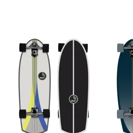
Produkt-Karussell-Artikel