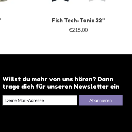
"
Fish Tech-Tonic 32"
€215,00
Willst du mehr von uns hören? Dann
trage dich für unseren Newsletter ein
Abonnieren