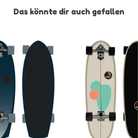
Das könnte dir auch gefallen