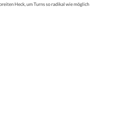
breiten Heck, um Turns so radikal wie möglich