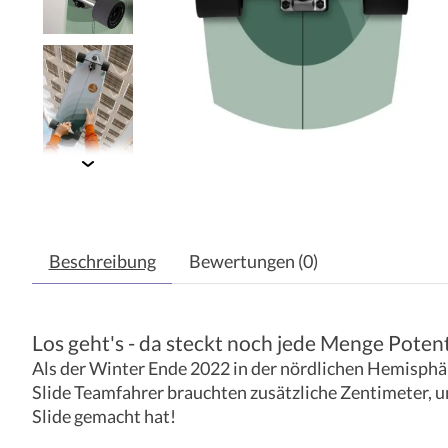
Beschreibung
Bewertungen (0)
Los geht's - da steckt noch jede Menge Potent
Als der Winter Ende 2022 in der nördlichen Hemisphäre
Slide Teamfahrer brauchten zusätzliche Zentimeter, u
Slide gemacht hat!