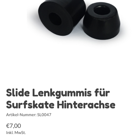
Slide Lenkgummis für
Surfskate Hinterachse
Artikel-Nummer: SL0047
€7,00
Inkl. MwSt.