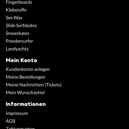
Fingerboards
Klebstoffe
Sex Wax
Slide Surfskates
Snowskates
Powdersurfer
Landyachtz
Mein Konto
Kundenkonto anlegen
Meine Bestellungen
Meine Nachrichten (Tickets)
Mein Wunschzettel
Informationen
Impressum
AGB
Zahlungsarten