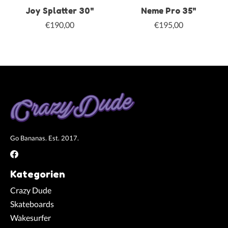
Joy Splatter 30"
Neme Pro 35"
€190,00
€195,00
Go Bananas. Est. 2017.
Kategorien
Crazy Dude
Skateboards
Wakesurfer