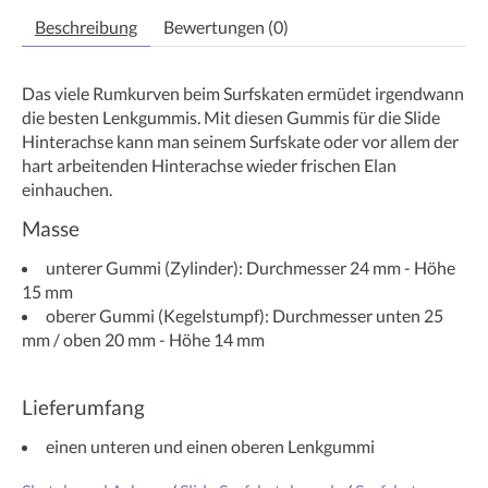
Beschreibung
Bewertungen (0)
Das viele Rumkurven beim Surfskaten ermüdet irgendwann
die besten Lenkgummis. Mit diesen Gummis für die Slide
Hinterachse kann man seinem Surfskate oder vor allem der
hart arbeitenden Hinterachse wieder frischen Elan
einhauchen.
Masse
unterer Gummi (Zylinder): Durchmesser 24 mm - Höhe
15 mm
oberer Gummi (Kegelstumpf): Durchmesser unten 25
mm / oben 20 mm - Höhe 14 mm
Lieferumfang
einen unteren und einen oberen Lenkgummi