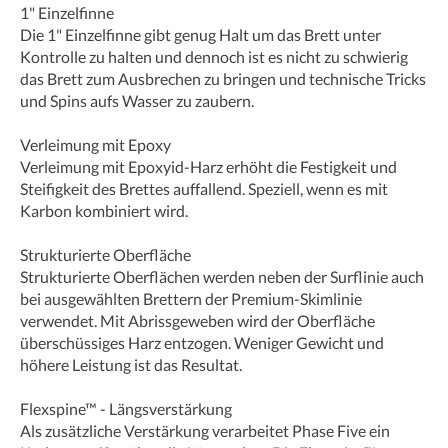
1" Einzelfinne
Die 1" Einzelfinne gibt genug Halt um das Brett unter
Kontrolle zu halten und dennoch ist es nicht zu schwierig
das Brett zum Ausbrechen zu bringen und technische Tricks
und Spins aufs Wasser zu zaubern.
Verleimung mit Epoxy
Verleimung mit Epoxyid-Harz erhöht die Festigkeit und
Steifigkeit des Brettes auffallend. Speziell, wenn es mit
Karbon kombiniert wird.
Strukturierte Oberfläche
Strukturierte Oberflächen werden neben der Surflinie auch
bei ausgewählten Brettern der Premium-Skimlinie
verwendet. Mit Abrissgeweben wird der Oberfläche
überschüssiges Harz entzogen. Weniger Gewicht und
höhere Leistung ist das Resultat.
Flexspine™ - Längsverstärkung
Als zusätzliche Verstärkung verarbeitet Phase Five ein