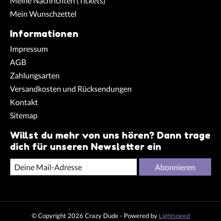
Meine Nachrichten (Tickets)
Mein Wunschzettel
Informationen
Impressum
AGB
Zahlungsarten
Versandkosten und Rücksendungen
Kontakt
Sitemap
Willst du mehr von uns hören? Dann trage
dich für unseren Newsletter ein
Abonnieren
© Copyright 2026 Crazy Dude - Powered by
Lightspeed