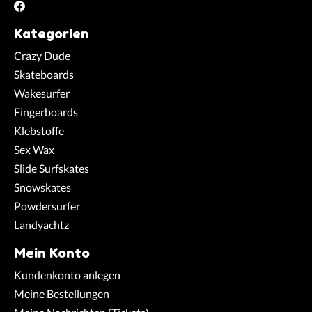
Kategorien
Crazy Dude
Skateboards
Wakesurfer
Fingerboards
Klebstoffe
Sex Wax
Slide Surfskates
Snowskates
Powdersurfer
Landyachtz
Mein Konto
Kundenkonto anlegen
Meine Bestellungen