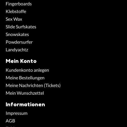
Fingerboards
Klebstoffe
Sex Wax
Slide Surfskates
Snowskates
Powdersurfer
Landyachtz
Mein Konto
Kundenkonto anlegen
Meine Bestellungen
Meine Nachrichten (Tickets)
Mein Wunschzettel
Informationen
Impressum
AGB