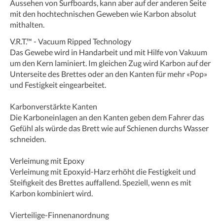
Aussehen von Surfboards, kann aber auf der anderen Seite
mit den hochtechnischen Geweben wie Karbon absolut
mithalten.
V.R.T.™ - Vacuum Ripped Technology
Das Gewebe wird in Handarbeit und mit Hilfe von Vakuum
um den Kern laminiert. Im gleichen Zug wird Karbon auf der
Unterseite des Brettes oder an den Kanten für mehr «Pop»
und Festigkeit eingearbeitet.
Karbonverstärkte Kanten
Die Karboneinlagen an den Kanten geben dem Fahrer das
Gefühl als würde das Brett wie auf Schienen durchs Wasser
schneiden.
Verleimung mit Epoxy
Verleimung mit Epoxyid-Harz erhöht die Festigkeit und
Steifigkeit des Brettes auffallend. Speziell, wenn es mit
Karbon kombiniert wird.
Vierteilige-Finnenanordnung