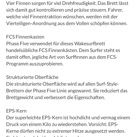
Vier Finnen sorgen für viel Drehfreudigkeit. Das Brett lässt
sich damit gut kontrollieren und präzise steuern. Fahrer,
welche viel Finnentraktion wünschen, werden mit der
Vierteiligen-Anordnung aus dem Vollen schöpfen können.
FCS Finnenkasten
Phase Five verwendet für dieses Wakesurfbrett
handelsübliche FCS Finnenkästen. Dem Surfer steht es
damit offen, jegliche Art von Surffinnen aus dem FCS-
Programm auszuprobieren.
Strukturierte Oberfläche
Die strukturierte Oberfläche wird auf allen Surf-Style-
Brettern der Phase Five Linie angewannt. Sie reduziert das
Brettgewicht und verbessert die Eigenschaften.
EPS-Kern
Der superleichte EPS-Kern ist hochdicht und vermag einem
Druck von einem Kilo zu wiederstehen. Vorsicht: EPS-
Kerne dürfen nicht zu extremer Hitze ausgesetzt werden.