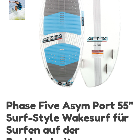
Phase Five Asym Port 55"
Surf-Style Wakesurf für
Surfen auf der