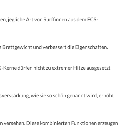
en, jegliche Art von Surffinnen aus dem FCS-
as Brettgewicht und verbessert die Eigenschaften.
-Kerne dürfen nicht zu extremer Hitze ausgesetzt
sverstärkung, wie sie so schön genannt wird, erhöht
ern versehen. Diese kombinierten Funktionen erzeugen