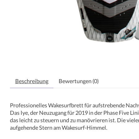
Beschreibung
Bewertungen (0)
Professionelles Wakesurfbrett für aufstrebende Nach
Das Iye, der Neuzugang für 2019 in der Phase Five Lini
das leicht zu steuern und zu manövrieren ist. Die viel
aufgehende Stern am Wakesurf-Himmel.