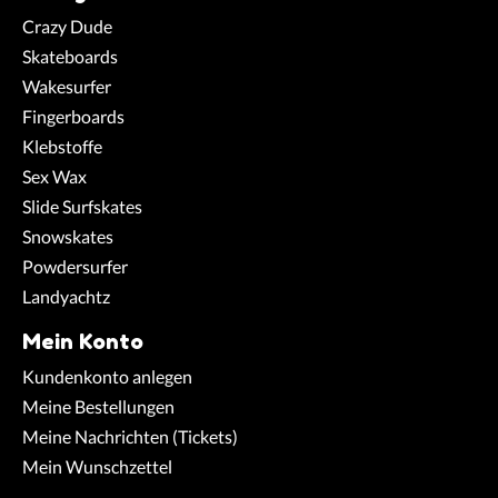
Crazy Dude
Skateboards
Wakesurfer
Fingerboards
Klebstoffe
Sex Wax
Slide Surfskates
Snowskates
Powdersurfer
Landyachtz
Mein Konto
Kundenkonto anlegen
Meine Bestellungen
Meine Nachrichten (Tickets)
Mein Wunschzettel