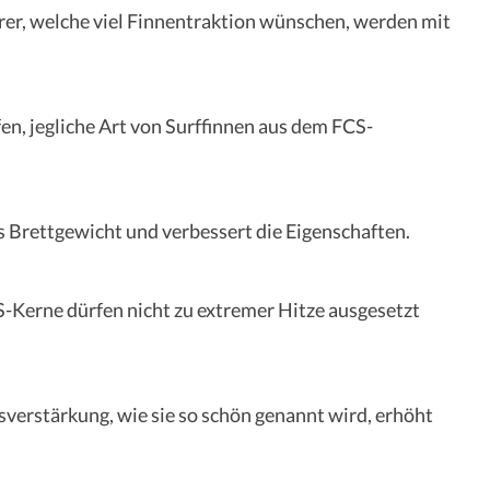
ahrer, welche viel Finnentraktion wünschen, werden mit
en, jegliche Art von Surffinnen aus dem FCS-
as Brettgewicht und verbessert die Eigenschaften.
-Kerne dürfen nicht zu extremer Hitze ausgesetzt
sverstärkung, wie sie so schön genannt wird, erhöht