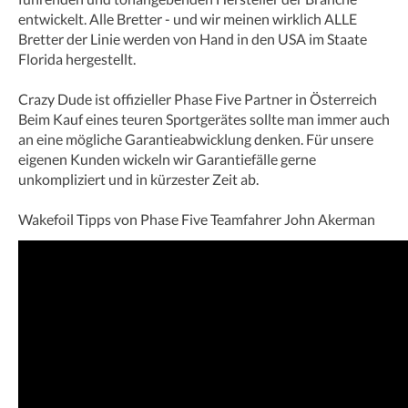
entwickelt. Alle Bretter - und wir meinen wirklich ALLE
Bretter der Linie werden von Hand in den USA im Staate
Florida hergestellt.
Crazy Dude ist offizieller Phase Five Partner in Österreich
Beim Kauf eines teuren Sportgerätes sollte man immer auch
an eine mögliche Garantieabwicklung denken. Für unsere
eigenen Kunden wickeln wir Garantiefälle gerne
unkompliziert und in kürzester Zeit ab.
Wakefoil Tipps von Phase Five Teamfahrer John Akerman