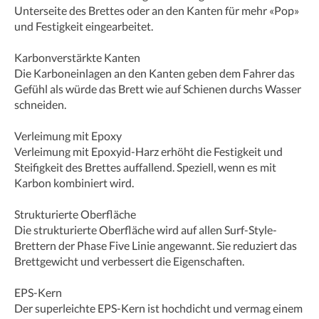
Unterseite des Brettes oder an den Kanten für mehr «Pop»
und Festigkeit eingearbeitet.
Karbonverstärkte Kanten
Die Karboneinlagen an den Kanten geben dem Fahrer das
Gefühl als würde das Brett wie auf Schienen durchs Wasser
schneiden.
Verleimung mit Epoxy
Verleimung mit Epoxyid-Harz erhöht die Festigkeit und
Steifigkeit des Brettes auffallend. Speziell, wenn es mit
Karbon kombiniert wird.
Strukturierte Oberfläche
Die strukturierte Oberfläche wird auf allen Surf-Style-
Brettern der Phase Five Linie angewannt. Sie reduziert das
Brettgewicht und verbessert die Eigenschaften.
EPS-Kern
Der superleichte EPS-Kern ist hochdicht und vermag einem