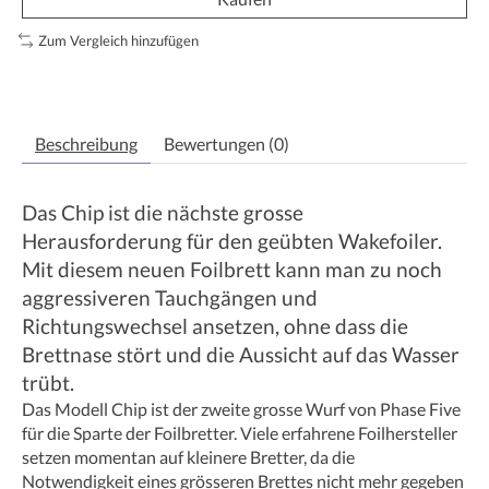
Zum Vergleich hinzufügen
Beschreibung
Bewertungen (0)
Das Chip ist die nächste grosse
Herausforderung für den geübten Wakefoiler.
Mit diesem neuen Foilbrett kann man zu noch
aggressiveren Tauchgängen und
Richtungswechsel ansetzen, ohne dass die
Brettnase stört und die Aussicht auf das Wasser
trübt.
Das Modell Chip ist der zweite grosse Wurf von Phase Five
für die Sparte der Foilbretter. Viele erfahrene Foilhersteller
setzen momentan auf kleinere Bretter, da die
Notwendigkeit eines grösseren Brettes nicht mehr gegeben