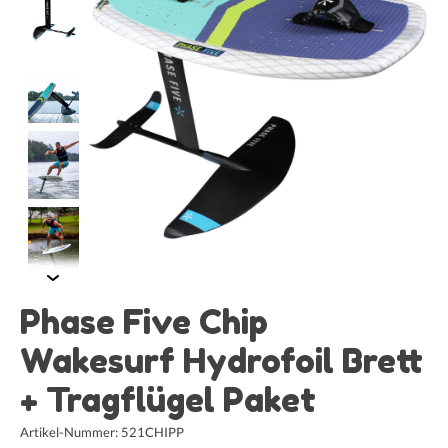
Phase Five Chip
Wakesurf Hydrofoil Brett
+ Tragflügel Paket
Artikel-Nummer: 521CHIPP