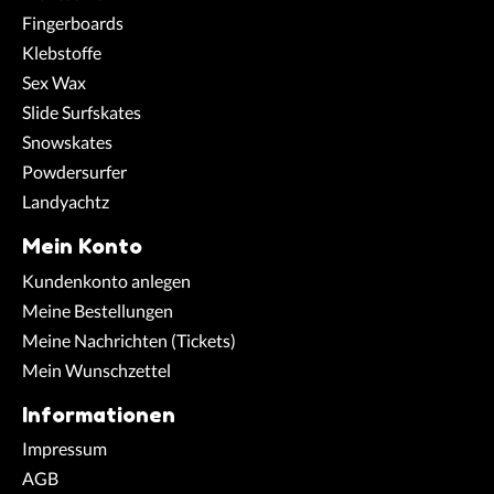
Fingerboards
Klebstoffe
Sex Wax
Slide Surfskates
Snowskates
Powdersurfer
Landyachtz
Mein Konto
Kundenkonto anlegen
Meine Bestellungen
Meine Nachrichten (Tickets)
Mein Wunschzettel
Informationen
Impressum
AGB