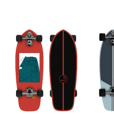
Produkt-Karussell-Artikel