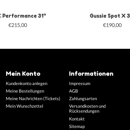
 Performance 31"
Gussie Spot X 3
€215,00
€190,00
Mein Konto
Informationen
Kundenkonto anlegen
Impressum
Meine Bestellungen
AGB
Meine Nachrichten (Tickets)
Zahlungsarten
Mein Wunschzettel
Versandkosten und
Rücksendungen
Kontakt
Sitemap