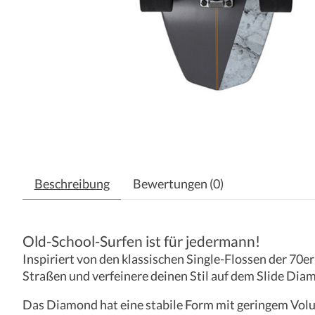
Beschreibung
Bewertungen (0)
Old-School-Surfen ist für jedermann!
Inspiriert von den klassischen Single-Flossen der 70e
Straßen und verfeinere deinen Stil auf dem Slide Dia
Das Diamond hat eine stabile Form mit geringem Volu