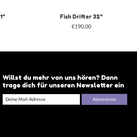
1"
Fish Drifter 32"
€190,00
Willst du mehr von uns hören? Dann
trage dich für unseren Newsletter ein
Abonnieren