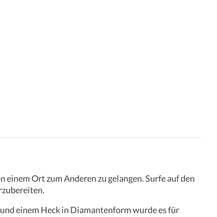
von einem Ort zum Anderen zu gelangen. Surfe auf den
rzubereiten.
r und einem Heck in Diamantenform wurde es für