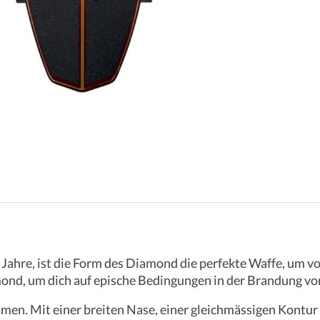
r Jahre, ist die Form des Diamond die perfekte Waffe, um 
mond, um dich auf epische Bedingungen in der Brandung vo
men. Mit einer breiten Nase, einer gleichmässigen Kontu