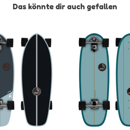
Das könnte dir auch gefallen