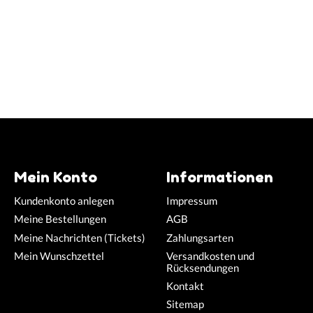
Mein Konto
Informationen
Kundenkonto anlegen
Impressum
Meine Bestellungen
AGB
Meine Nachrichten (Tickets)
Zahlungsarten
Mein Wunschzettel
Versandkosten und
Rücksendungen
Kontakt
Sitemap