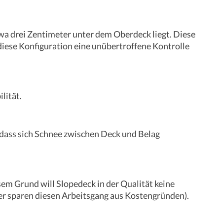
twa drei Zentimeter unter dem Oberdeck liegt. Diese
diese Konfiguration eine unübertroffene Kontrolle
lität.
 dass sich Schnee zwischen Deck und Belag
em Grund will Slopedeck in der Qualität keine
er sparen diesen Arbeitsgang aus Kostengründen).