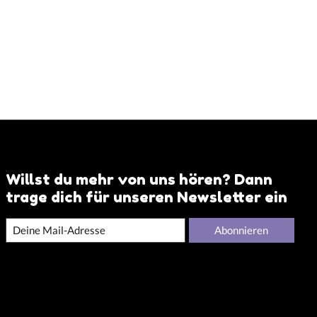
Willst du mehr von uns hören? Dann
trage dich für unseren Newsletter ein
Abonnieren