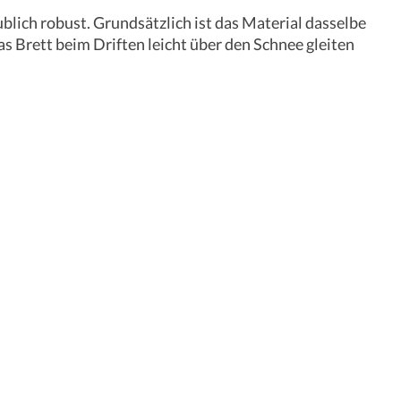
blich robust. Grundsätzlich ist das Material dasselbe
s Brett beim Driften leicht über den Schnee gleiten