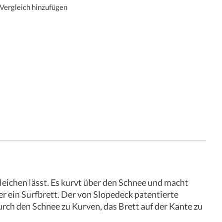
Vergleich hinzufügen
eichen lässt. Es kurvt über den Schnee und macht
er ein Surfbrett. Der von Slopedeck patentierte
ch den Schnee zu Kurven, das Brett auf der Kante zu