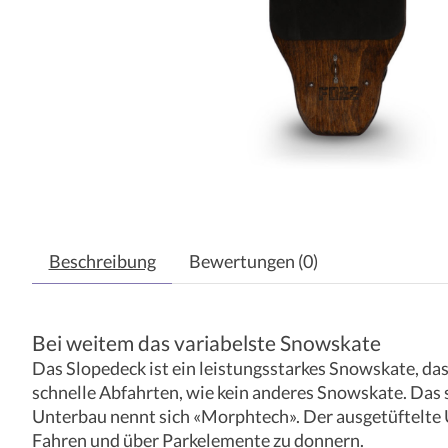
Beschreibung
Bewertungen (0)
Bei weitem das variabelste Snowskate
Das Slopedeck ist ein leistungsstarkes Snowskate, da
schnelle Abfahrten, wie kein anderes Snowskate. Das s
Unterbau nennt sich «Morphtech». Der ausgetüftelte 
Fahren und über Parkelemente zu donnern.