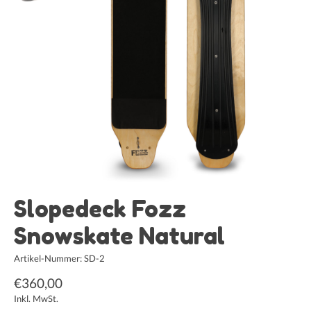
Slopedeck Fozz
Snowskate Natural
Artikel-Nummer: SD-2
€360,00
Inkl. MwSt.