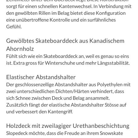
sorgt für einen schnellen Kantenwechsel. In Verbindung mit
den gewölbten Rillen im Belag bietet diese Konfiguration
eine unübertroffene Kontrolle und ein surfähnliches
Gefühl.
Gewölbtes Skateboarddeck aus Kanadischem
Ahornholz
Fühlt sich wie ein Skateboarddeck an, weil es genau so eins
ist. Extra gross für Winterschuhe und mehr Längsstabilität.
Elastischer Abstandshalter
Der geschlossenzellige Abstandshalter aus Polyethylen mit
zwei unterschiedlichen Dichten/Härten verhindert, dass
sich Schnee zwischen Deck und Belag ansammelt.
Zusätzlich fängt der elastische Abstandshalter Stösse auf
und verbessert den Kantengriff.
Holzdeck mit zweilagiger Urethanbeschichtung
Slopedeck möchte, dass die Freude an ihrem Snowskate