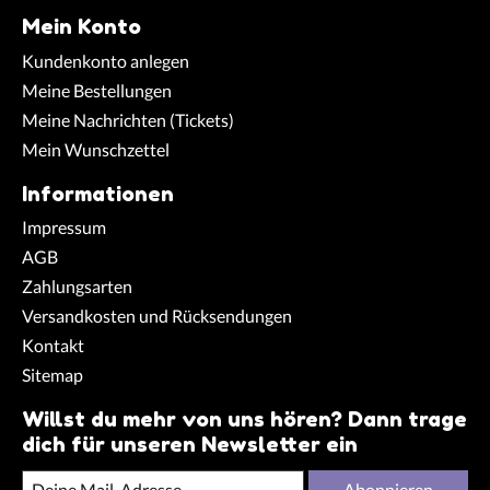
Mein Konto
Kundenkonto anlegen
Meine Bestellungen
Meine Nachrichten (Tickets)
Mein Wunschzettel
Informationen
Impressum
AGB
Zahlungsarten
Versandkosten und Rücksendungen
Kontakt
Sitemap
Willst du mehr von uns hören? Dann trage
dich für unseren Newsletter ein
Abonnieren