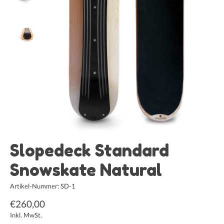
Slopedeck Standard
Snowskate Natural
Artikel-Nummer: SD-1
€260,00
Inkl. MwSt.