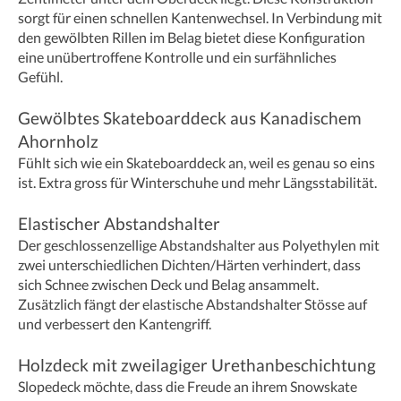
sorgt für einen schnellen Kantenwechsel. In Verbindung mit
den gewölbten Rillen im Belag bietet diese Konfiguration
eine unübertroffene Kontrolle und ein surfähnliches
Gefühl.
Gewölbtes Skateboarddeck aus Kanadischem
Ahornholz
Fühlt sich wie ein Skateboarddeck an, weil es genau so eins
ist. Extra gross für Winterschuhe und mehr Längsstabilität.
Elastischer Abstandshalter
Der geschlossenzellige Abstandshalter aus Polyethylen mit
zwei unterschiedlichen Dichten/Härten verhindert, dass
sich Schnee zwischen Deck und Belag ansammelt.
Zusätzlich fängt der elastische Abstandshalter Stösse auf
und verbessert den Kantengriff.
Holzdeck mit zweilagiger Urethanbeschichtung
Slopedeck möchte, dass die Freude an ihrem Snowskate