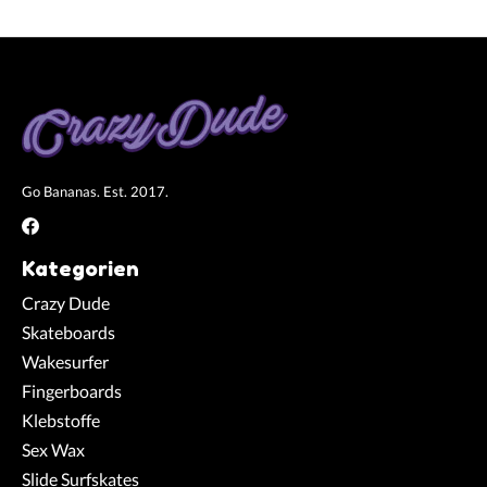
Go Bananas. Est. 2017.
Kategorien
Crazy Dude
Skateboards
Wakesurfer
Fingerboards
Klebstoffe
Sex Wax
Slide Surfskates