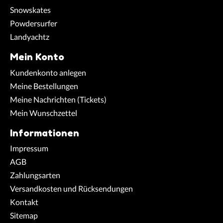
Snowskates
Powdersurfer
Landyachtz
Mein Konto
Kundenkonto anlegen
Meine Bestellungen
Meine Nachrichten (Tickets)
Mein Wunschzettel
Informationen
Impressum
AGB
Zahlungsarten
Versandkosten und Rücksendungen
Kontakt
Sitemap