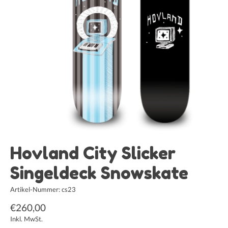
Hovland City Slicker
Singeldeck Snowskate
Artikel-Nummer: cs23
€260,00
Inkl. MwSt.