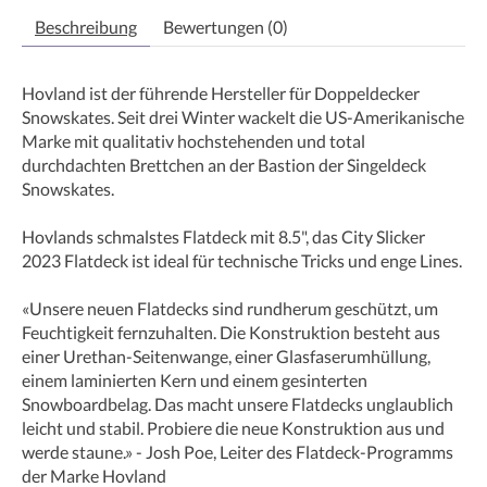
Beschreibung
Bewertungen (0)
Hovland ist der führende Hersteller für Doppeldecker
Snowskates. Seit drei Winter wackelt die US-Amerikanische
Marke mit qualitativ hochstehenden und total
durchdachten Brettchen an der Bastion der Singeldeck
Snowskates.
Hovlands schmalstes Flatdeck mit 8.5", das City Slicker
2023 Flatdeck ist ideal für technische Tricks und enge Lines.
«Unsere neuen Flatdecks sind rundherum geschützt, um
Feuchtigkeit fernzuhalten. Die Konstruktion besteht aus
einer Urethan-Seitenwange, einer Glasfaserumhüllung,
einem laminierten Kern und einem gesinterten
Snowboardbelag. Das macht unsere Flatdecks unglaublich
leicht und stabil. Probiere die neue Konstruktion aus und
werde staune.» - Josh Poe, Leiter des Flatdeck-Programms
der Marke Hovland