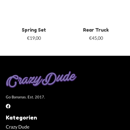
Spring Set
Rear Truck
€19,00
€45,00
Go Bananas. Est. 2017.
Kategorien
Crazy Dude