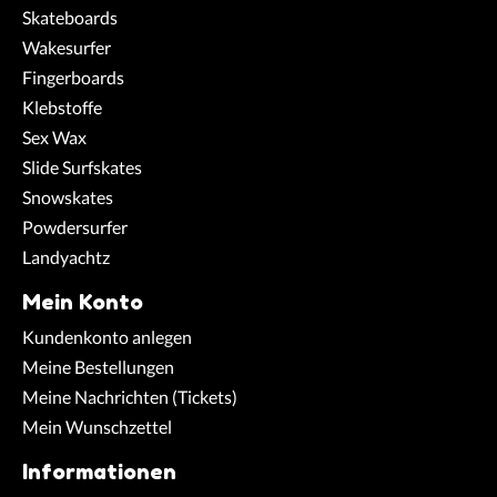
Skateboards
Wakesurfer
Fingerboards
Klebstoffe
Sex Wax
Slide Surfskates
Snowskates
Powdersurfer
Landyachtz
Mein Konto
Kundenkonto anlegen
Meine Bestellungen
Meine Nachrichten (Tickets)
Mein Wunschzettel
Informationen