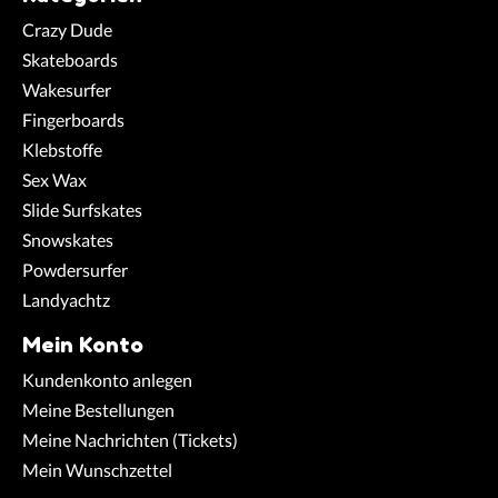
Crazy Dude
Skateboards
Wakesurfer
Fingerboards
Klebstoffe
Sex Wax
Slide Surfskates
Snowskates
Powdersurfer
Landyachtz
Mein Konto
Kundenkonto anlegen
Meine Bestellungen
Meine Nachrichten (Tickets)
Mein Wunschzettel