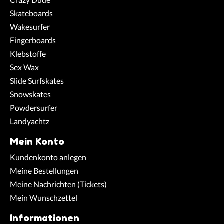
Skateboards
Wakesurfer
Fingerboards
Klebstoffe
Sex Wax
Slide Surfskates
Snowskates
Powdersurfer
Landyachtz
Mein Konto
Kundenkonto anlegen
Meine Bestellungen
Meine Nachrichten (Tickets)
Mein Wunschzettel
Informationen