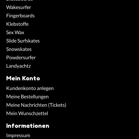
Wakesurfer
Fingerboards
Klebstoffe
Sex Wax
Slide Surfskates
Snowskates
Powdersurfer
Landyachtz
Mein Konto
Kundenkonto anlegen
Meine Bestellungen
Meine Nachrichten (Tickets)
Mein Wunschzettel
Informationen
Impressum