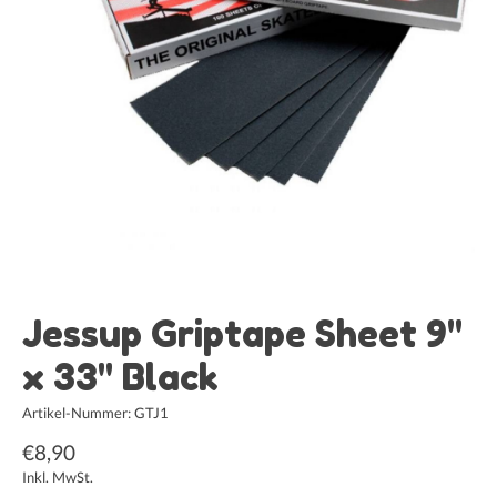
Jessup Griptape Sheet 9"
x 33" Black
Artikel-Nummer: GTJ1
€8,90
Inkl. MwSt.