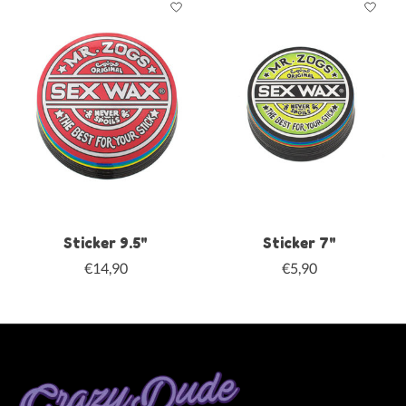
Sticker 9.5"
Sticker 7"
€14,90
€5,90