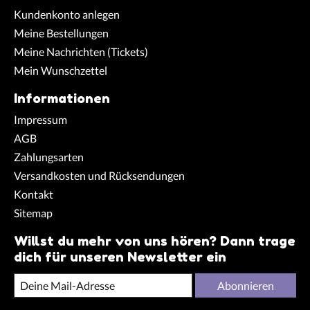
Kundenkonto anlegen
Meine Bestellungen
Meine Nachrichten (Tickets)
Mein Wunschzettel
Informationen
Impressum
AGB
Zahlungsarten
Versandkosten und Rücksendungen
Kontakt
Sitemap
Willst du mehr von uns hören? Dann trage
dich für unseren Newsletter ein
Abonnieren