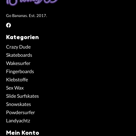
Go Bananas. Est. 2017.
Kategorien
Crazy Dude
Skateboards
Wakesurfer
Fingerboards
Klebstoffe
Sex Wax
Slide Surfskates
Snowskates
Powdersurfer
Landyachtz
Mein Konto