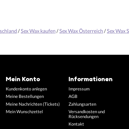
schland
/
Sex Wax kaufen
/
Sex Wax Österreich
/
Sex Wax S
Mein Konto
Informationen
Kundenkonto anlegen
Impressum
Meine Bestellungen
AGB
Meine Nachrichten (Tickets)
Zahlungsarten
Mein Wunschzettel
Versandkosten und
Rücksendungen
Kontakt