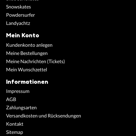
Snowskates
Powdersurfer
Landyachtz
Mein Konto
Kundenkonto anlegen
Meine Bestellungen
Meine Nachrichten (Tickets)
Mein Wunschzettel
Informationen
Impressum
AGB
Zahlungsarten
Versandkosten und Rücksendungen
Kontakt
Sitemap