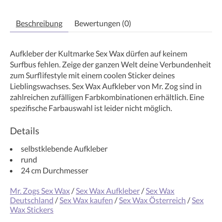
Beschreibung
Bewertungen (0)
Aufkleber der Kultmarke Sex Wax dürfen auf keinem
Surfbus fehlen. Zeige der ganzen Welt deine Verbundenheit
zum Surflifestyle mit einem coolen Sticker deines
Lieblingswachses. Sex Wax Aufkleber von Mr. Zog sind in
zahlreichen zufälligen Farbkombinationen erhältlich. Eine
spezifische Farbauswahl ist leider nicht möglich.
Details
selbstklebende Aufkleber
rund
24 cm Durchmesser
Mr. Zogs Sex Wax
/
Sex Wax Aufkleber
/
Sex Wax
Deutschland
/
Sex Wax kaufen
/
Sex Wax Österreich
/
Sex
Wax Stickers