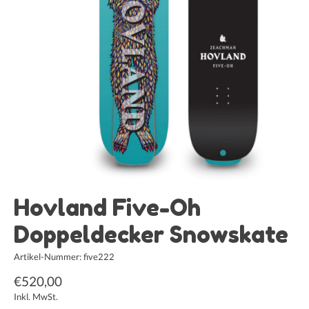
Hovland Five-Oh
Doppeldecker Snowskate
Artikel-Nummer: five222
€520,00
Inkl. MwSt.