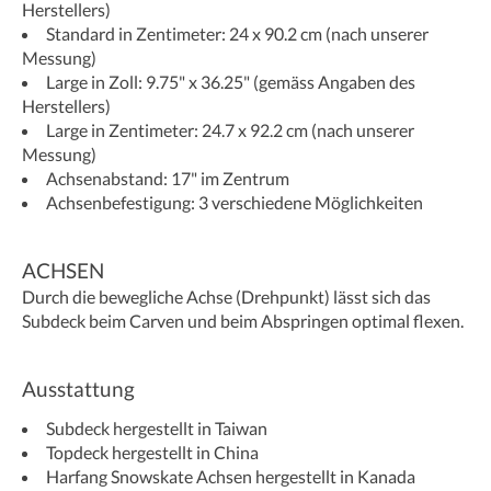
Herstellers)
Standard in Zentimeter: 24 x 90.2 cm (nach unserer
Messung)
Large in Zoll: 9.75" x 36.25" (gemäss Angaben des
Herstellers)
Large in Zentimeter: 24.7 x 92.2 cm (nach unserer
Messung)
Achsenabstand: 17" im Zentrum
Achsenbefestigung: 3 verschiedene Möglichkeiten
ACHSEN
Durch die bewegliche Achse (Drehpunkt) lässt sich das
Subdeck beim Carven und beim Abspringen optimal flexen.
Ausstattung
Subdeck hergestellt in Taiwan
Topdeck hergestellt in China
Harfang Snowskate Achsen hergestellt in Kanada