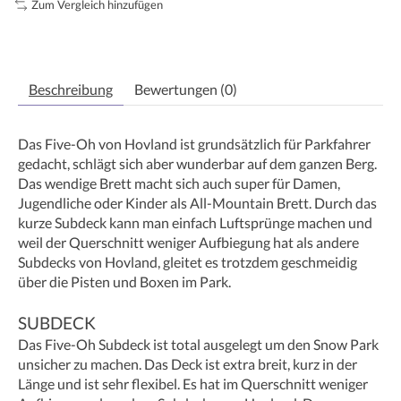
Zum Vergleich hinzufügen
Beschreibung
Bewertungen (0)
Das Five-Oh von Hovland ist grundsätzlich für Parkfahrer
gedacht, schlägt sich aber wunderbar auf dem ganzen Berg.
Das wendige Brett macht sich auch super für Damen,
Jugendliche oder Kinder als All-Mountain Brett. Durch das
kurze Subdeck kann man einfach Luftsprünge machen und
weil der Querschnitt weniger Aufbiegung hat als andere
Subdecks von Hovland, gleitet es trotzdem geschmeidig
über die Pisten und Boxen im Park.
SUBDECK
Das Five-Oh Subdeck ist total ausgelegt um den Snow Park
unsicher zu machen. Das Deck ist extra breit, kurz in der
Länge und ist sehr flexibel. Es hat im Querschnitt weniger