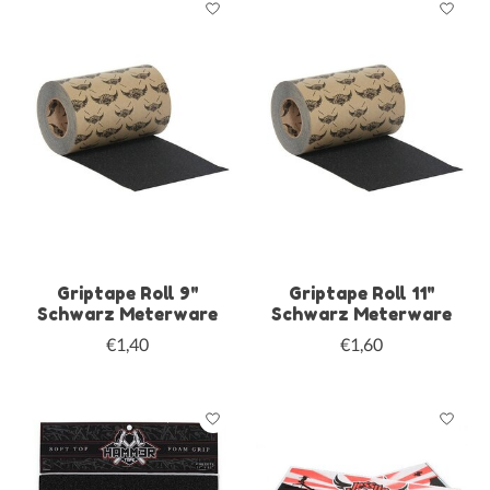
Griptape Roll 9"
Griptape Roll 11"
Schwarz Meterware
Schwarz Meterware
€1,40
€1,60