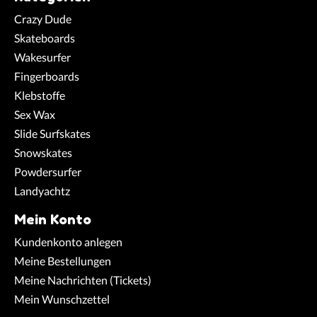
Crazy Dude
Skateboards
Wakesurfer
Fingerboards
Klebstoffe
Sex Wax
Slide Surfskates
Snowskates
Powdersurfer
Landyachtz
Mein Konto
Kundenkonto anlegen
Meine Bestellungen
Meine Nachrichten (Tickets)
Mein Wunschzettel