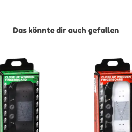
Das könnte dir auch gefallen