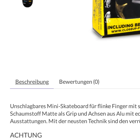
Beschreibung
Bewertungen (0)
Unschlagbares Mini-Skateboard für flinke Finger mit 
Schaumstoff Matte als Grip und Achsen aus Alu mit ec
Ausstattungen. Mit der neusten Technik sind den verr
ACHTUNG