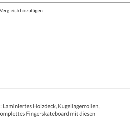
Vergleich hinzufügen
: Laminiertes Holzdeck, Kugellagerrollen,
 komplettes Fingerskateboard mit diesen