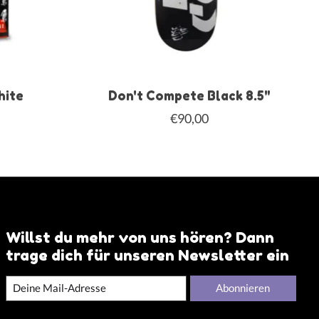
hite
Don't Compete Black 8.5"
€90,00
Willst du mehr von uns hören? Dann
trage dich für unseren Newsletter ein
Abonnieren