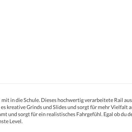
it in die Schule. Dieses hochwertig verarbeitete Rail aus 
s kreative Grinds und Slides und sorgt für mehr Vielfalt 
mt und sorgt für ein realistisches Fahrgefühl. Egal ob du 
hste Level.