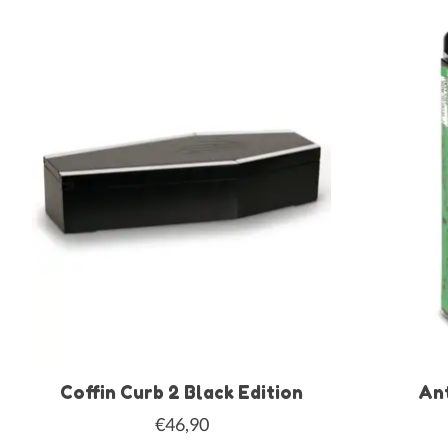
Coffin Curb 2 Black Edition
Ant
€46,90