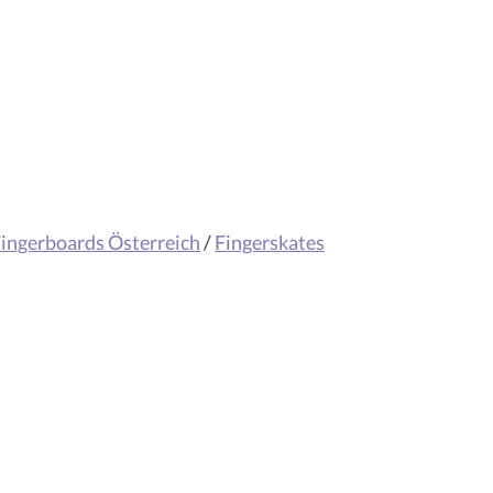
ingerboards Österreich
/
Fingerskates