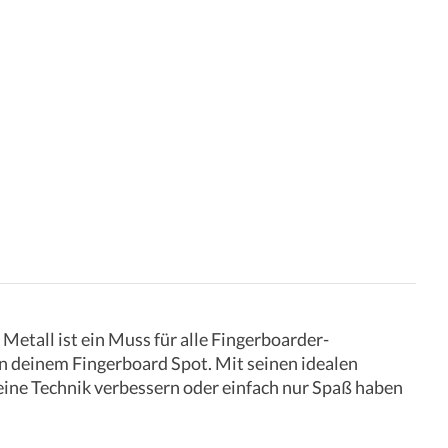
Metall ist ein Muss für alle Fingerboarder-
an deinem Fingerboard Spot. Mit seinen idealen
deine Technik verbessern oder einfach nur Spaß haben