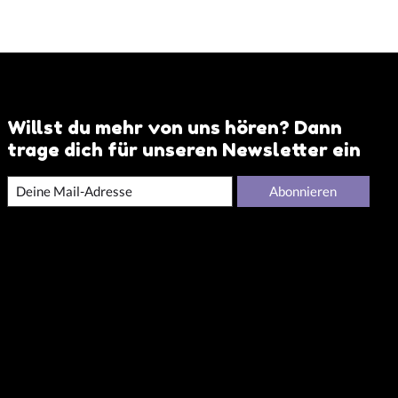
Willst du mehr von uns hören? Dann
trage dich für unseren Newsletter ein
Abonnieren