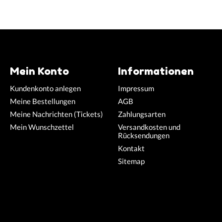
Mein Konto
Informationen
Kundenkonto anlegen
Impressum
Meine Bestellungen
AGB
Meine Nachrichten (Tickets)
Zahlungsarten
Mein Wunschzettel
Versandkosten und
Rücksendungen
Kontakt
Sitemap