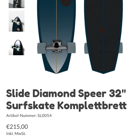
Slide Diamond Speer 32"
Surfskate Komplettbrett
Artikel-Nummer: SL0054
€215,00
Inkl. MwSt.