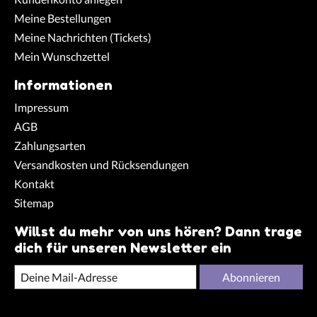
Meine Bestellungen
Meine Nachrichten (Tickets)
Mein Wunschzettel
Informationen
Impressum
AGB
Zahlungsarten
Versandkosten und Rücksendungen
Kontakt
Sitemap
Willst du mehr von uns hören? Dann trage
dich für unseren Newsletter ein
Abonnieren