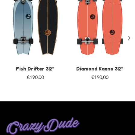
Fish Drifter 32"
Diamond Kaena 32"
€190,00
€190,00