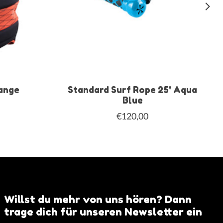
ange
Standard Surf Rope 25' Aqua
Blue
€120,00
Willst du mehr von uns hören? Dann
trage dich für unseren Newsletter ein