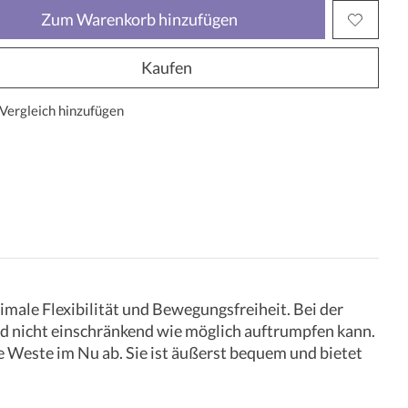
Zum Warenkorb hinzufügen
Kaufen
Vergleich hinzufügen
male Flexibilität und Bewegungsfreiheit. Bei der
nd nicht einschränkend wie möglich auftrumpfen kann.
e Weste im Nu ab. Sie ist äußerst bequem und bietet