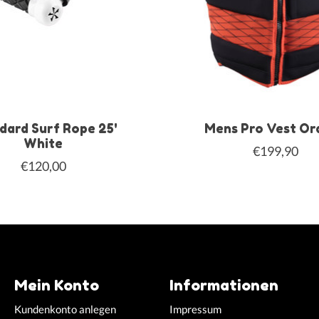
dard Surf Rope 25'
Mens Pro Vest Or
White
€199,90
€120,00
Mein Konto
Informationen
Kundenkonto anlegen
Impressum