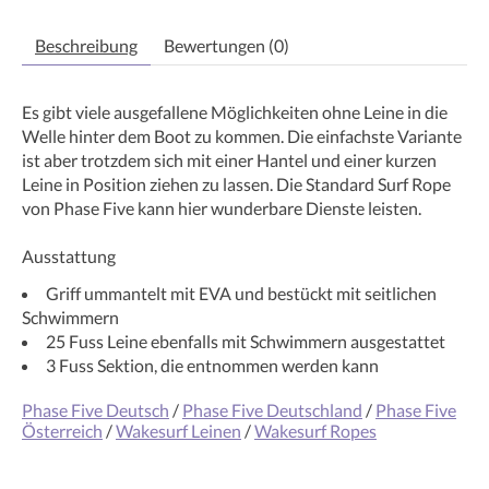
Beschreibung
Bewertungen (0)
Es gibt viele ausgefallene Möglichkeiten ohne Leine in die
Welle hinter dem Boot zu kommen. Die einfachste Variante
ist aber trotzdem sich mit einer Hantel und einer kurzen
Leine in Position ziehen zu lassen. Die Standard Surf Rope
von Phase Five kann hier wunderbare Dienste leisten.
Ausstattung
Griff ummantelt mit EVA und bestückt mit seitlichen
Schwimmern
25 Fuss Leine ebenfalls mit Schwimmern ausgestattet
3 Fuss Sektion, die entnommen werden kann
Phase Five Deutsch
/
Phase Five Deutschland
/
Phase Five
Österreich
/
Wakesurf Leinen
/
Wakesurf Ropes