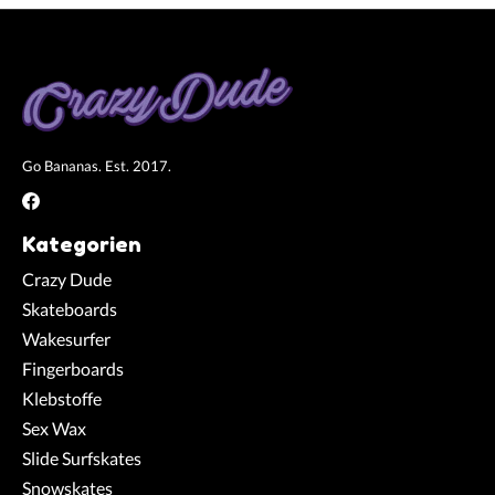
Go Bananas. Est. 2017.
Kategorien
Crazy Dude
Skateboards
Wakesurfer
Fingerboards
Klebstoffe
Sex Wax
Slide Surfskates
Snowskates