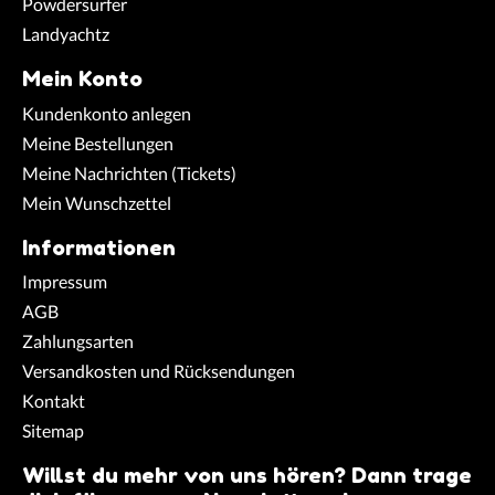
Powdersurfer
Landyachtz
Mein Konto
Kundenkonto anlegen
Meine Bestellungen
Meine Nachrichten (Tickets)
Mein Wunschzettel
Informationen
Impressum
AGB
Zahlungsarten
Versandkosten und Rücksendungen
Kontakt
Sitemap
Willst du mehr von uns hören? Dann trage