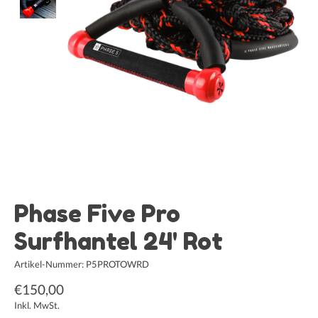
Phase Five Pro
Surfhantel 24' Rot
Artikel-Nummer: P5PROTOWRD
€150,00
Inkl. MwSt.