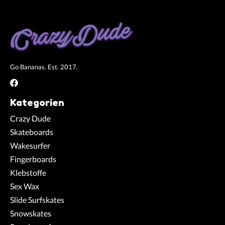
Go Bananas. Est. 2017.
Kategorien
Crazy Dude
Skateboards
Wakesurfer
Fingerboards
Klebstoffe
Sex Wax
Slide Surfskates
Snowskates